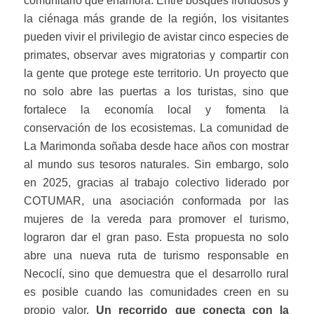
comunitario que enamora. Entre bosques frondosos y
la ciénaga más grande de la región, los visitantes
pueden vivir el privilegio de avistar cinco especies de
primates, observar aves migratorias y compartir con
la gente que protege este territorio. Un proyecto que
no solo abre las puertas a los turistas, sino que
fortalece la economía local y fomenta la
conservación de los ecosistemas. La comunidad de
La Marimonda soñaba desde hace años con mostrar
al mundo sus tesoros naturales. Sin embargo, solo
en 2025, gracias al trabajo colectivo liderado por
COTUMAR, una asociación conformada por las
mujeres de la vereda para promover el turismo,
lograron dar el gran paso. Esta propuesta no solo
abre una nueva ruta de turismo responsable en
Necoclí, sino que demuestra que el desarrollo rural
es posible cuando las comunidades creen en su
propio valor.
Un recorrido que conecta con la