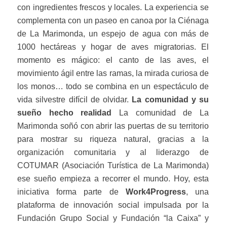
con ingredientes frescos y locales. La experiencia se
complementa con un paseo en canoa por la Ciénaga
de La Marimonda, un espejo de agua con más de
1000 hectáreas y hogar de aves migratorias. El
momento es mágico: el canto de las aves, el
movimiento ágil entre las ramas, la mirada curiosa de
los monos… todo se combina en un espectáculo de
vida silvestre difícil de olvidar.
La
comunidad y su
sueño hecho realidad
La comunidad de La
Marimonda soñó con abrir las puertas de su territorio
para mostrar su riqueza natural, gracias a la
organización comunitaria y al liderazgo de
COTUMAR (Asociación Turística de La Marimonda)
ese sueño empieza a recorrer el mundo. Hoy, esta
iniciativa forma parte de
Work4Progress
, una
plataforma de innovación social impulsada por la
Fundación Grupo Social y Fundación “la Caixa” y