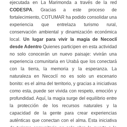
ejecutada en La Marimonda a través de la red
CODESPA
. Gracias a este proceso de
fortalecimiento, COTUMAR ha podido consolidar una
experiencia que entrelaza turismo rural,
conservación ambiental y dinamización económica
local.
Un lugar para vivir la magia de Necoclí
desde Adentro
Quienes participen en esta actividad
no solo conocerán un nuevo paisaje: vivirán una
experiencia comunitaria en Urabá que los conectará
con la tierra, la memoria y la esperanza. La
naturaleza en Necoclí no es solo un escenario
bonito: es el alma del territorio, y gracias a iniciativas
como esta, puede ser vivida con respeto, emoción y
profundidad. Aquí, la magia surge del equilibrio entre
la protección de los recursos naturales y la
capacidad de la gente para crear experiencias
auténticas que conectan con el alma. Esta iniciativa