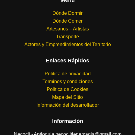
Menú
Dónde Dormir
Dónde Comer
Artesanos – Artistas
Transporte
Actores y Emprendimientos del Territorio
Enlaces Rápidos
Politica de privacidad
Terminos y condiciones
Política de Cookies
Mapa del Sitio
Información del desarrollador
Información
Necoclí - Antioquia necoclitienemagia@gmail.com