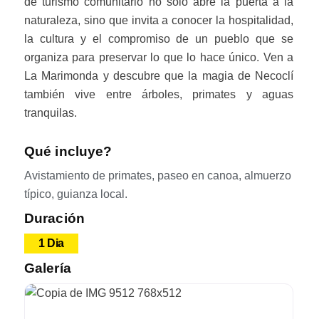
de turismo comunitario no solo abre la puerta a la
naturaleza, sino que invita a conocer la hospitalidad,
la cultura y el compromiso de un pueblo que se
organiza para preservar lo que lo hace único. Ven a
La Marimonda y descubre que la magia de Necoclí
también vive entre árboles, primates y aguas
tranquilas.
Qué incluye?
Avistamiento de primates, paseo en canoa, almuerzo
típico, guianza local.
Duración
1 Dia
Galería