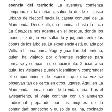
esencia del territorio
La aventura comienza
temprano en la mañana, saliendo desde el casco
urbano de Necoclí hacia la caseta comunal de La
Marimonda. Desde allí, una caminata hasta la finca
La Cenizosa
nos adentra en el bosque, donde los
monos se dejan ver saltando y jugando entre las
copas de los árboles. La experiencia está guiada por
William Licona, primatólogo y guardián del territorio,
quien ha viajado por diferentes regiones para
formarse y compartir su conocimiento. Gracias a su
guía, los visitantes pueden identificar y comprender
el comportamiento de especies que rara vez se
observan tan de cerca en otros lugares. Aquí, en La
Marimonda, forman parte de la vida diaria. Tras el
avistamiento, el viaje continúa con un almuerzo
tradicional preparado por las mujeres de la
comunidad: sancocho y guiso de gallina, cocinado