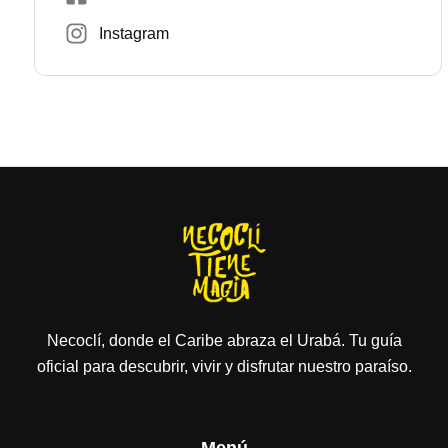
Instagram
Necoclí, donde el Caribe abraza el Urabá. Tu guía
oficial para descubrir, vivir y disfrutar nuestro paraíso.