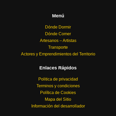
Menú
Dónde Dormir
Dónde Comer
Artesanos – Artistas
Transporte
Actores y Emprendimientos del Territorio
Enlaces Rápidos
Politica de privacidad
Terminos y condiciones
Política de Cookies
Mapa del Sitio
Información del desarrollador