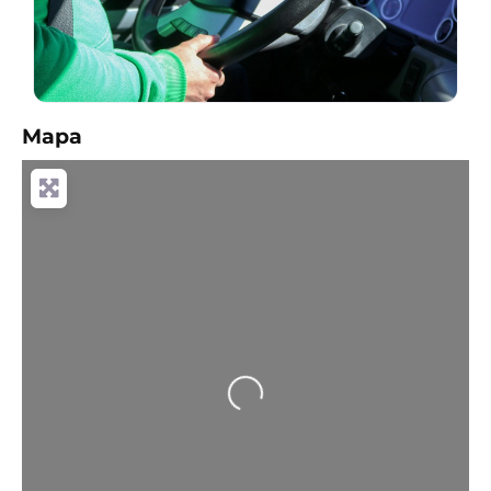
Mapa
Loading...