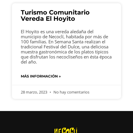
Turismo Comunitario
Vereda El Hoyito
El Hoyito es una vereda aledaña del
municipio de Necoclí, habitada por más de
100 familias. En Semana Santa realizan el
tradicional Festival del Dulce, una deliciosa
muestra gastronómica de los platos típicos
que disfrutan los necocliseños en ésta época
del año.
MÁS INFORMACIÓN »
28 marzo, 2023
No hay comentarios