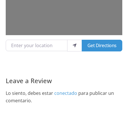
Enter your location
Get Directions
Leave a Review
Lo siento, debes estar
conectado
para publicar un
comentario.