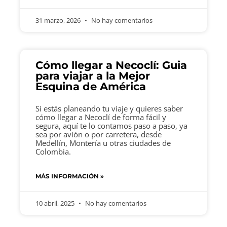
31 marzo, 2026
No hay comentarios
Cómo llegar a Necoclí: Guia
para viajar a la Mejor
Esquina de América
Si estás planeando tu viaje y quieres saber
cómo llegar a Necoclí de forma fácil y
segura, aquí te lo contamos paso a paso, ya
sea por avión o por carretera, desde
Medellín, Montería u otras ciudades de
Colombia.
MÁS INFORMACIÓN »
10 abril, 2025
No hay comentarios