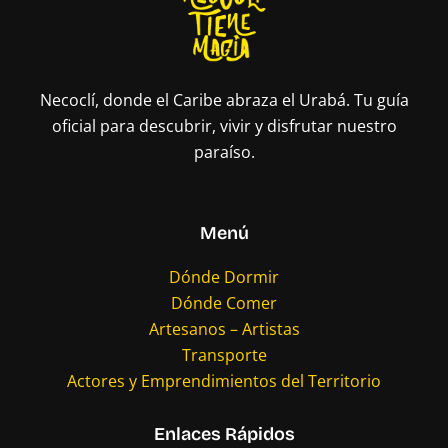
Necoclí, donde el Caribe abraza el Urabá. Tu guía
oficial para descubrir, vivir y disfrutar nuestro
paraíso.
Menú
Dónde Dormir
Dónde Comer
Artesanos – Artistas
Transporte
Actores y Emprendimientos del Territorio
Enlaces Rápidos