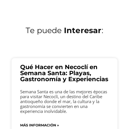
Te puede
Interesar
:
Qué Hacer en Necoclí en
Semana Santa: Playas,
Gastronomía y Experiencias
Semana Santa es una de las mejores épocas
para visitar Necoclí, un destino del Caribe
antioqueño donde el mar, la cultura y la
gastronomía se convierten en una
experiencia inolvidable.
MÁS INFORMACIÓN »