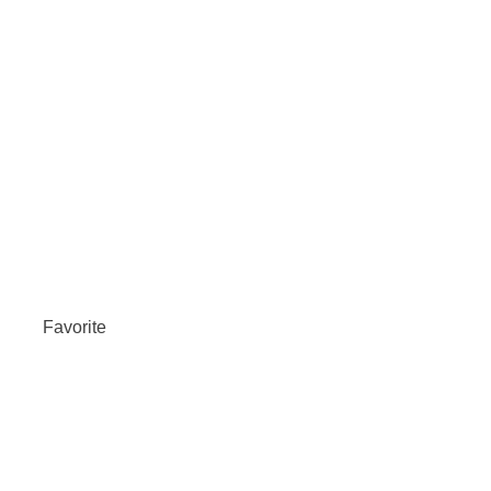
Favorite