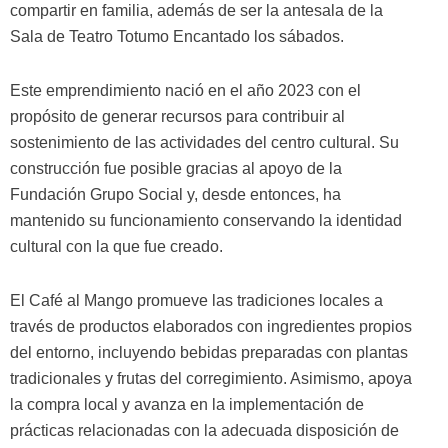
compartir en familia, además de ser la antesala de la
Sala de Teatro Totumo Encantado los sábados.
Este emprendimiento nació en el año 2023 con el
propósito de generar recursos para contribuir al
sostenimiento de las actividades del centro cultural. Su
construcción fue posible gracias al apoyo de la
Fundación Grupo Social y, desde entonces, ha
mantenido su funcionamiento conservando la identidad
cultural con la que fue creado.
El Café al Mango promueve las tradiciones locales a
través de productos elaborados con ingredientes propios
del entorno, incluyendo bebidas preparadas con plantas
tradicionales y frutas del corregimiento. Asimismo, apoya
la compra local y avanza en la implementación de
prácticas relacionadas con la adecuada disposición de