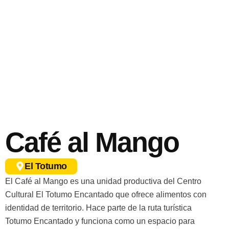
Café al Mango
El Totumo
El Café al Mango es una unidad productiva del Centro
Cultural El Totumo Encantado que ofrece alimentos con
identidad de territorio. Hace parte de la ruta turística
Totumo Encantado y funciona como un espacio para