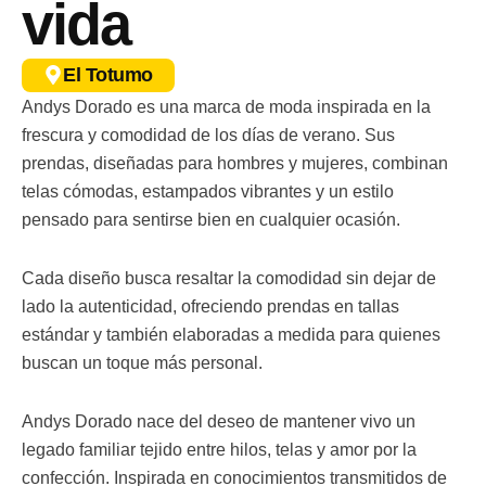
vida
El Totumo
Andys Dorado es una marca de moda inspirada en la
frescura y comodidad de los días de verano. Sus
prendas, diseñadas para hombres y mujeres, combinan
telas cómodas, estampados vibrantes y un estilo
pensado para sentirse bien en cualquier ocasión.
Cada diseño busca resaltar la comodidad sin dejar de
lado la autenticidad, ofreciendo prendas en tallas
estándar y también elaboradas a medida para quienes
buscan un toque más personal.
Andys Dorado nace del deseo de mantener vivo un
legado familiar tejido entre hilos, telas y amor por la
confección. Inspirada en conocimientos transmitidos de