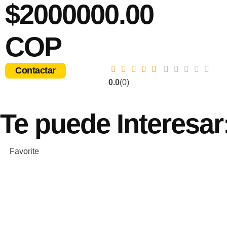
$2000000.00
COP
Contactar
0.0
(0)
Te puede
Interesar
Favorite