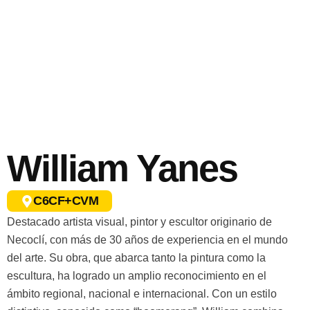
William Yanes
C6CF+CVM
Destacado artista visual, pintor y escultor originario de
Necoclí, con más de 30 años de experiencia en el mundo
del arte. Su obra, que abarca tanto la pintura como la
escultura, ha logrado un amplio reconocimiento en el
ámbito regional, nacional e internacional.
Con un estilo