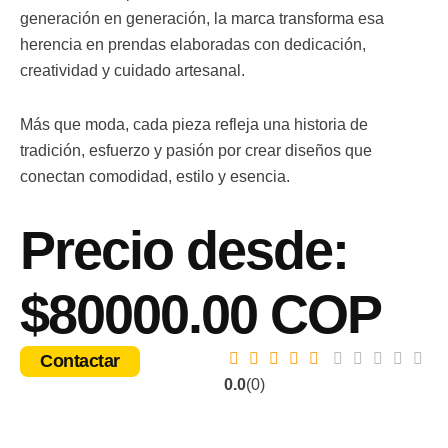
generación en generación, la marca transforma esa
herencia en prendas elaboradas con dedicación,
creatividad y cuidado artesanal.
Más que moda, cada pieza refleja una historia de
tradición, esfuerzo y pasión por crear diseños que
conectan comodidad, estilo y esencia.
Precio desde:
$80000.00 COP
Contactar
0.0
(0)