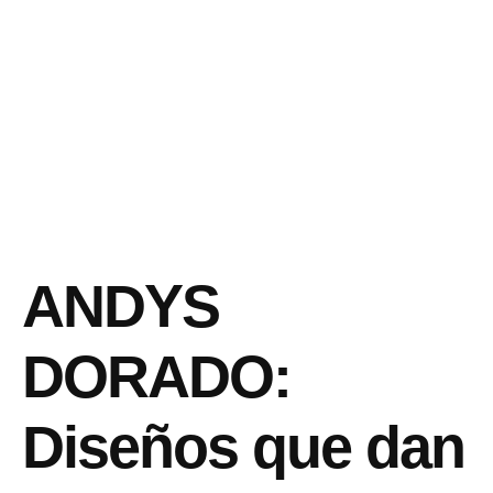
ANDYS
DORADO:
Diseños que dan