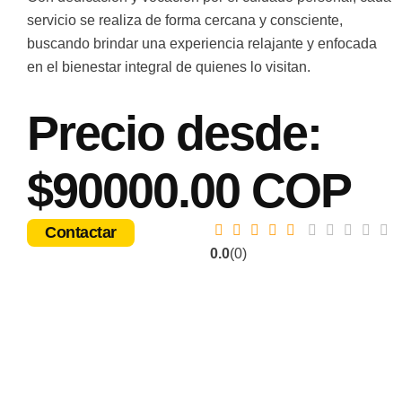
servicio se realiza de forma cercana y consciente,
buscando brindar una experiencia relajante y enfocada
en el bienestar integral de quienes lo visitan.
Precio desde:
$90000.00 COP
Contactar
0.0
(0)