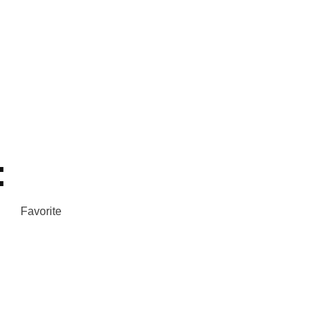
:
Favorite