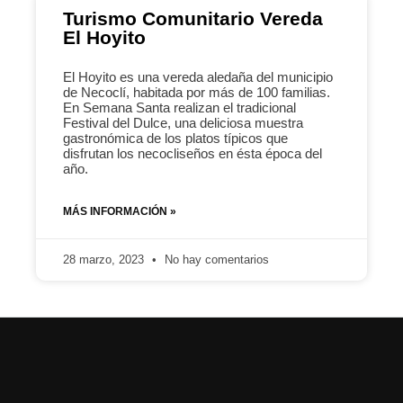
Turismo Comunitario Vereda
El Hoyito
El Hoyito es una vereda aledaña del municipio
de Necoclí, habitada por más de 100 familias.
En Semana Santa realizan el tradicional
Festival del Dulce, una deliciosa muestra
gastronómica de los platos típicos que
disfrutan los necocliseños en ésta época del
año.
MÁS INFORMACIÓN »
28 marzo, 2023
No hay comentarios