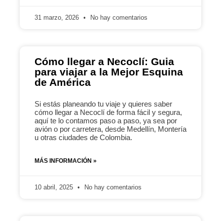
31 marzo, 2026
No hay comentarios
Cómo llegar a Necoclí: Guia
para viajar a la Mejor Esquina
de América
Si estás planeando tu viaje y quieres saber
cómo llegar a Necoclí de forma fácil y segura,
aquí te lo contamos paso a paso, ya sea por
avión o por carretera, desde Medellín, Montería
u otras ciudades de Colombia.
MÁS INFORMACIÓN »
10 abril, 2025
No hay comentarios