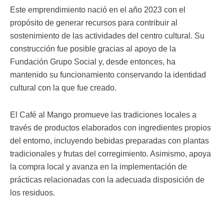
Este emprendimiento nació en el año 2023 con el
propósito de generar recursos para contribuir al
sostenimiento de las actividades del centro cultural. Su
construcción fue posible gracias al apoyo de la
Fundación Grupo Social y, desde entonces, ha
mantenido su funcionamiento conservando la identidad
cultural con la que fue creado.
El Café al Mango promueve las tradiciones locales a
través de productos elaborados con ingredientes propios
del entorno, incluyendo bebidas preparadas con plantas
tradicionales y frutas del corregimiento. Asimismo, apoya
la compra local y avanza en la implementación de
prácticas relacionadas con la adecuada disposición de
los residuos.