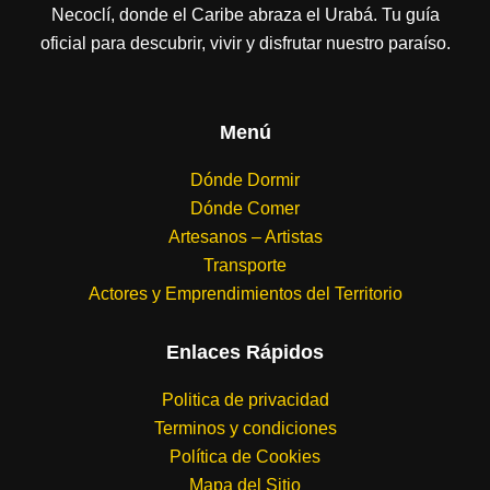
Necoclí, donde el Caribe abraza el Urabá. Tu guía
oficial para descubrir, vivir y disfrutar nuestro paraíso.
Menú
Dónde Dormir
Dónde Comer
Artesanos – Artistas
Transporte
Actores y Emprendimientos del Territorio
Enlaces Rápidos
Politica de privacidad
Terminos y condiciones
Política de Cookies
Mapa del Sitio