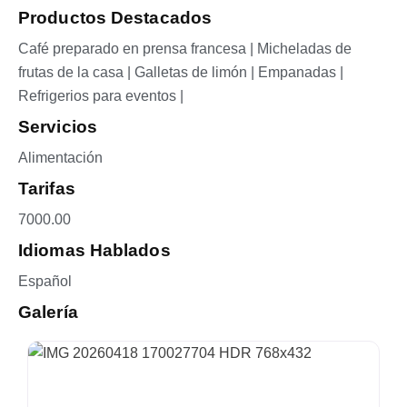
Productos Destacados
Café preparado en prensa francesa | Micheladas de
frutas de la casa | Galletas de limón | Empanadas |
Refrigerios para eventos |
Servicios
Alimentación
Tarifas
7000.00
Idiomas Hablados
Español
Galería