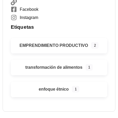
Facebook
Instagram
Etiquetas
EMPRENDIMIENTO PRODUCTIVO
2
transformación de alimentos
1
enfoque étnico
1