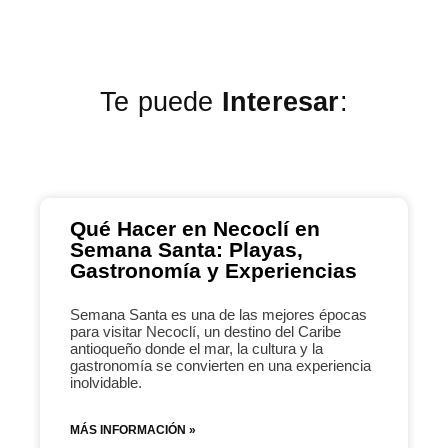
Te puede
Interesar
:
Qué Hacer en Necoclí en
Semana Santa: Playas,
Gastronomía y Experiencias
Semana Santa es una de las mejores épocas
para visitar Necoclí, un destino del Caribe
antioqueño donde el mar, la cultura y la
gastronomía se convierten en una experiencia
inolvidable.
MÁS INFORMACIÓN »