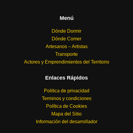
Menú
Dónde Dormir
Dónde Comer
Artesanos – Artistas
Transporte
Actores y Emprendimientos del Territorio
Enlaces Rápidos
Politica de privacidad
Terminos y condiciones
Política de Cookies
Mapa del Sitio
Información del desarrollador