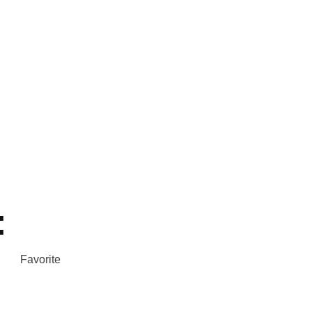
:
Favorite