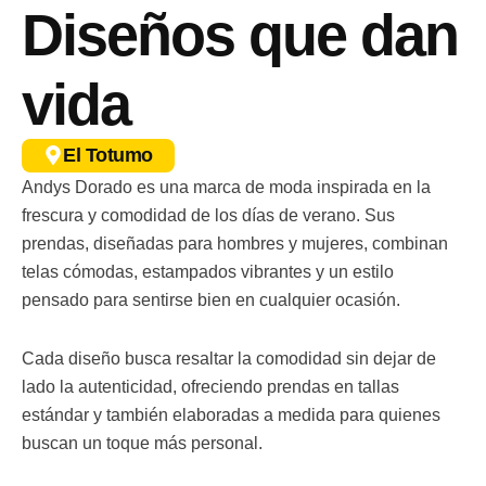
Diseños que dan
vida
El Totumo
Andys Dorado es una marca de moda inspirada en la
frescura y comodidad de los días de verano. Sus
prendas, diseñadas para hombres y mujeres, combinan
telas cómodas, estampados vibrantes y un estilo
pensado para sentirse bien en cualquier ocasión.
Cada diseño busca resaltar la comodidad sin dejar de
lado la autenticidad, ofreciendo prendas en tallas
estándar y también elaboradas a medida para quienes
buscan un toque más personal.