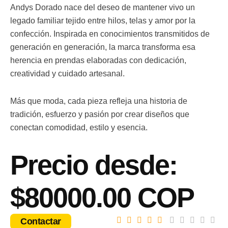
Andys Dorado nace del deseo de mantener vivo un
legado familiar tejido entre hilos, telas y amor por la
confección. Inspirada en conocimientos transmitidos de
generación en generación, la marca transforma esa
herencia en prendas elaboradas con dedicación,
creatividad y cuidado artesanal.
Más que moda, cada pieza refleja una historia de
tradición, esfuerzo y pasión por crear diseños que
conectan comodidad, estilo y esencia.
Precio desde:
$80000.00 COP
Contactar