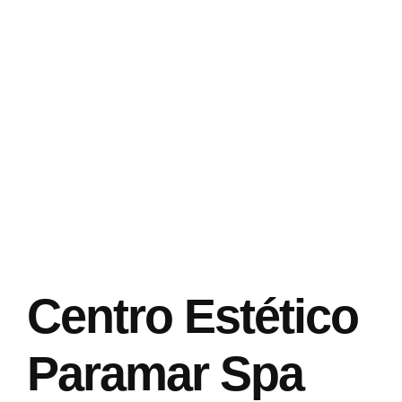
Centro Estético
Paramar Spa