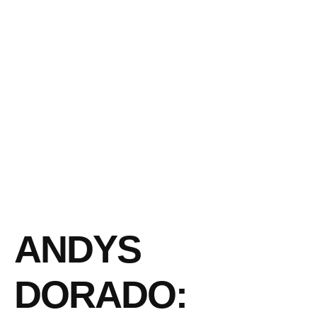
ANDYS
DORADO: