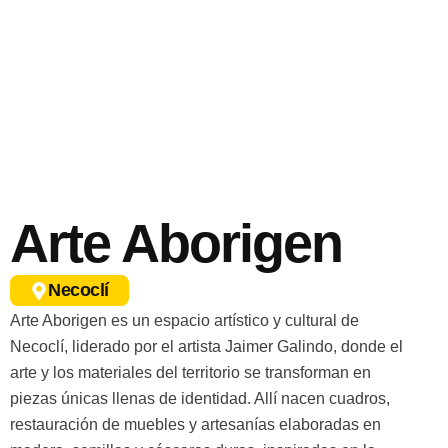
Arte Aborigen
Necoclí
Arte Aborigen es un espacio artístico y cultural de
Necoclí, liderado por el artista Jaimer Galindo, donde el
arte y los materiales del territorio se transforman en
piezas únicas llenas de identidad. Allí nacen cuadros,
restauración de muebles y artesanías elaboradas en