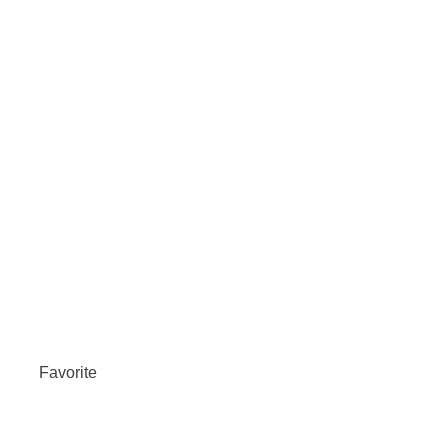
Favorite