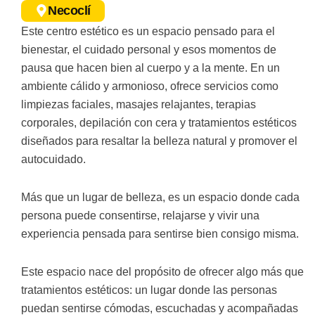
Necoclí
Este centro estético es un espacio pensado para el
bienestar, el cuidado personal y esos momentos de
pausa que hacen bien al cuerpo y a la mente. En un
ambiente cálido y armonioso, ofrece servicios como
limpiezas faciales, masajes relajantes, terapias
corporales, depilación con cera y tratamientos estéticos
diseñados para resaltar la belleza natural y promover el
autocuidado.
Más que un lugar de belleza, es un espacio donde cada
persona puede consentirse, relajarse y vivir una
experiencia pensada para sentirse bien consigo misma.
Este espacio nace del propósito de ofrecer algo más que
tratamientos estéticos: un lugar donde las personas
puedan sentirse cómodas, escuchadas y acompañadas