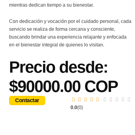
mientras dedican tiempo a su bienestar.
Con dedicación y vocación por el cuidado personal, cada
servicio se realiza de forma cercana y consciente,
buscando brindar una experiencia relajante y enfocada
en el bienestar integral de quienes lo visitan.
Precio desde:
$90000.00 COP
Contactar
0.0
(0)