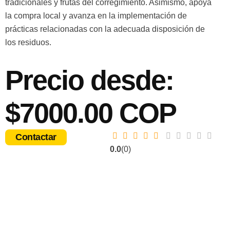
tradicionales y frutas del corregimiento. Asimismo, apoya
la compra local y avanza en la implementación de
prácticas relacionadas con la adecuada disposición de
los residuos.
Precio desde:
$7000.00 COP
Contactar
0.0
(0)