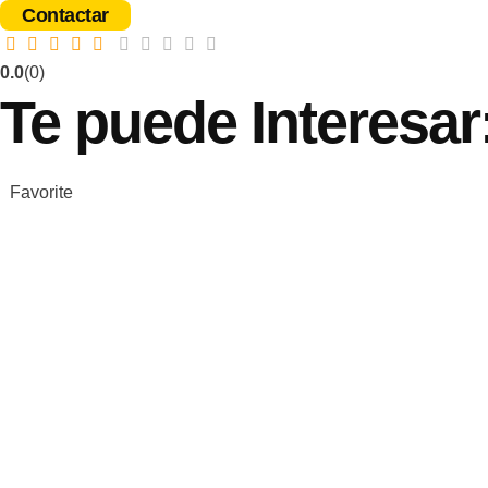
Contactar
0.0
(0)
Te puede
Interesar
Favorite