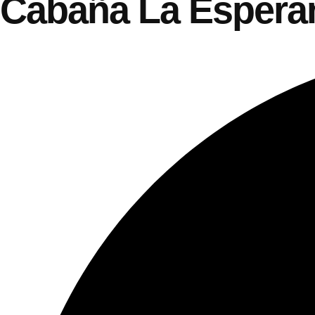
Cabaña La Espera