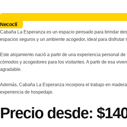
Necoclí
Cabaña La Esperanza es un espacio pensado para brindar descan
espacios seguros y un ambiente acogedor, ideal para disfrutar
Este alojamiento nació a partir de una experiencia personal de
cómodos y acogedores para los visitantes. A partir de esa viv
agradable.
Además, Cabaña La Esperanza incorpora el trabajo en madera com
experiencia de hospedaje.
Precio desde: $14