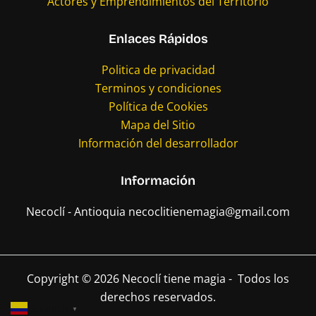
Actores y Emprendimientos del Territorio
Enlaces Rápidos
Politica de privacidad
Terminos y condiciones
Política de Cookies
Mapa del Sitio
Información del desarrollador
Información
Necoclí - Antioquia necoclitienemagia@gmail.com
Copyright © 2026 Necoclí tiene magia - Todos los
derechos reservados.
Spanish
▼