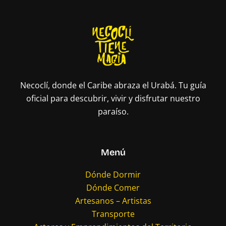
Necoclí, donde el Caribe abraza el Urabá. Tu guía
oficial para descubrir, vivir y disfrutar nuestro
paraíso.
Menú
Dónde Dormir
Dónde Comer
Artesanos – Artistas
Transporte