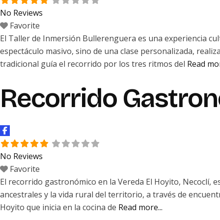
No Reviews
Favorite
El Taller de Inmersión Bullerenguera es una experiencia cul
espectáculo masivo, sino de una clase personalizada, reali
tradicional guía el recorrido por los tres ritmos del
Read mor
Recorrido Gastron
No Reviews
Favorite
El recorrido gastronómico en la Vereda El Hoyito, Necoclí, e
ancestrales y la vida rural del territorio, a través de encue
Hoyito que inicia en la cocina de
Read more...