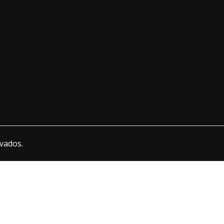
vados.