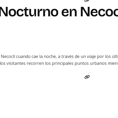
Nocturno en Necoc
ecoclí cuando cae la noche, a través de un viaje por los últ
 los visitantes recorren los principales puntos urbanos mi