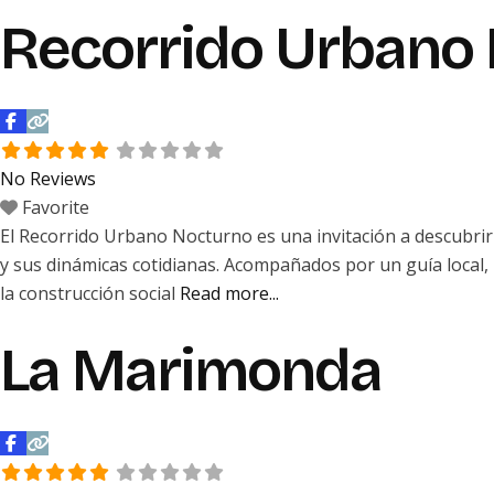
Recorrido Urbano 
No Reviews
Favorite
El Recorrido Urbano Nocturno es una invitación a descubrir N
y sus dinámicas cotidianas. Acompañados por un guía local,
la construcción social
Read more...
La Marimonda