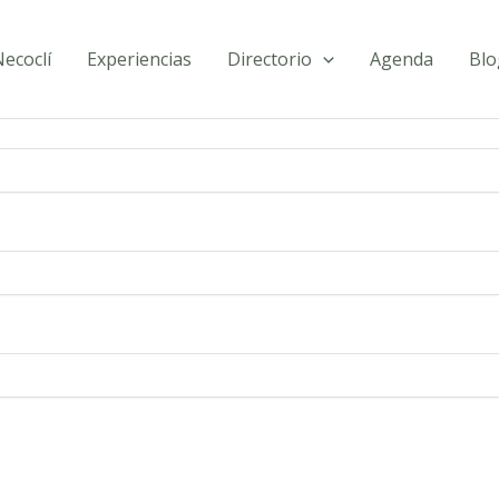
ecoclí
Experiencias
Directorio
Agenda
Blo