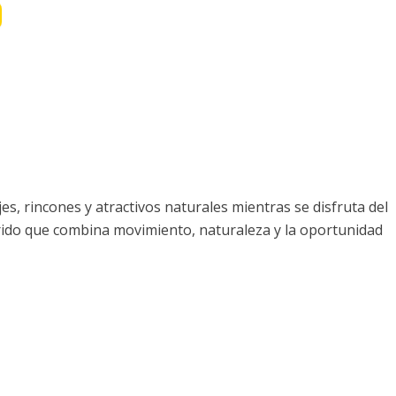
s, rincones y atractivos naturales mientras se disfruta del
orrido que combina movimiento, naturaleza y la oportunidad