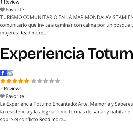
1 Review
Favorite
TURISMO COMUNITARIO EN LA MARIMONDA: AVISTAMIENTO DE 
comunitario que invita a caminar con calma por un bosque tr
mujeres
Read more...
Experiencia Totu
2 Reviews
Favorite
La Experiencia Totumo Encantado: Arte, Memoria y Saberes A
la resistencia y la alegría como formas de sanar y habitar 
sobre el conflicto
Read more...