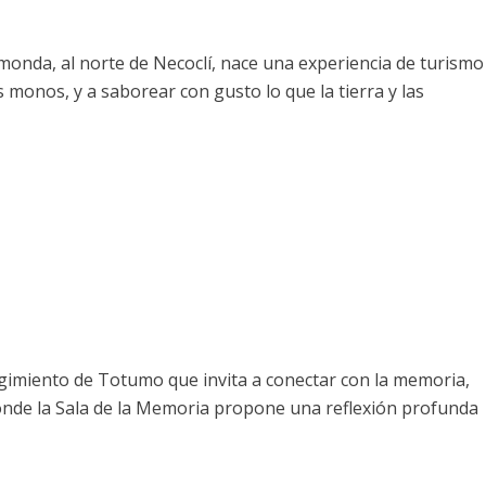
 al norte de Necoclí, nace una experiencia de turismo
 monos, y a saborear con gusto lo que la tierra y las
egimiento de Totumo que invita a conectar con la memoria,
, donde la Sala de la Memoria propone una reflexión profunda