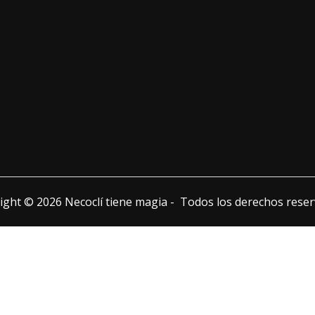
ight © 2026 Necoclí tiene magia - Todos los derechos reser