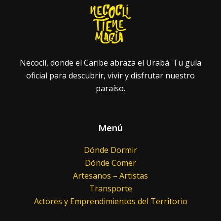
Necoclí, donde el Caribe abraza el Urabá. Tu guía
oficial para descubrir, vivir y disfrutar nuestro
paraíso.
Menú
Dónde Dormir
Dónde Comer
Artesanos – Artistas
Transporte
Actores y Emprendimientos del Territorio