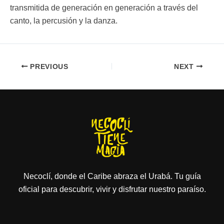
transmitida de generación en generación a través del
canto, la percusión y la danza.
PREVIOUS
NEXT
Necoclí, donde el Caribe abraza el Urabá. Tu guía
oficial para descubrir, vivir y disfrutar nuestro paraíso.