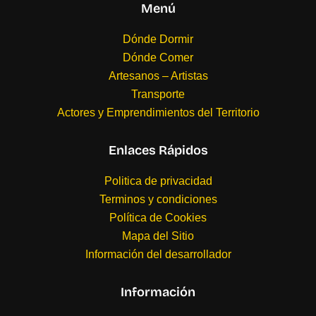
Menú
Dónde Dormir
Dónde Comer
Artesanos – Artistas
Transporte
Actores y Emprendimientos del Territorio
Enlaces Rápidos
Politica de privacidad
Terminos y condiciones
Política de Cookies
Mapa del Sitio
Información del desarrollador
Información