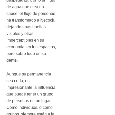
despedidas. Como un flujo
de agua que crea un
cauce, el flujo de personas
ha transformado a Necoclí,
dejando unas huellas
visibles y otras
imperceptibles en su
economía, en los espacios,
pero sobre todo en su
gente.
Aunque su permanencia
sea corta, es
impresionante la influencia
que puede tener un grupo
de personas en un lugar.
Como individuos, o como
grupos, siempre están a la