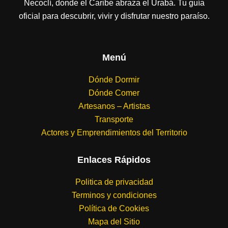
Necoclí, donde el Caribe abraza el Urabá. Tu guía
oficial para descubrir, vivir y disfrutar nuestro paraíso.
Menú
Dónde Dormir
Dónde Comer
Artesanos – Artistas
Transporte
Actores y Emprendimientos del Territorio
Enlaces Rápidos
Politica de privacidad
Terminos y condiciones
Política de Cookies
Mapa del Sitio