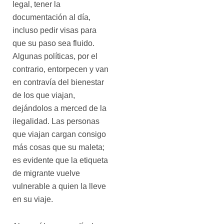
legal, tener la
documentación al día,
incluso pedir visas para
que su paso sea fluido.
Algunas políticas, por el
contrario, entorpecen y van
en contravía del bienestar
de los que viajan,
dejándolos a merced de la
ilegalidad. Las personas
que viajan cargan consigo
más cosas que su maleta;
es evidente que la etiqueta
de migrante vuelve
vulnerable a quien la lleve
en su viaje.