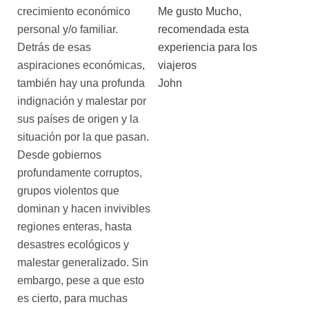
Me gusto Mucho,
crecimiento económico
recomendada esta
personal y/o familiar.
experiencia para los
Detrás de esas
viajeros
aspiraciones económicas,
John
también hay una profunda
indignación y malestar por
sus países de origen y la
situación por la que pasan.
Desde gobiernos
profundamente corruptos,
grupos violentos que
dominan y hacen invivibles
regiones enteras, hasta
desastres ecológicos y
malestar generalizado. Sin
embargo, pese a que esto
es cierto, para muchas