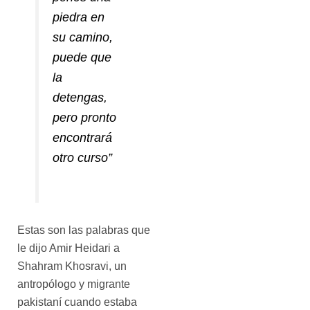
piedra en
su camino,
puede que
la
detengas,
pero pronto
encontrará
otro curso
”
Estas son las palabras que
le dijo Amir Heidari a
Shahram Khosravi, un
antropólogo y migrante
pakistaní cuando estaba