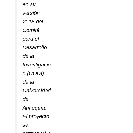
en su
versión
2018 del
Comité
para el
Desarrollo
de la
Investigació
n (CODI)
de la
Universidad
de
Antioquia.
El proyecto
se