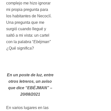
complejo me hizo ignorar
mi propia pregunta para
los habitantes de Necoclí.
Una pregunta que me
surgió cuando llegué y
saltó a mi vista: un cartel
con la palabra “
Ebéjman”
¿Qué significa?
En un poste de luz, entre
otros letreros, un aviso
que dice “EBÉJMAN” –
20/08/2021
En varios lugares en las