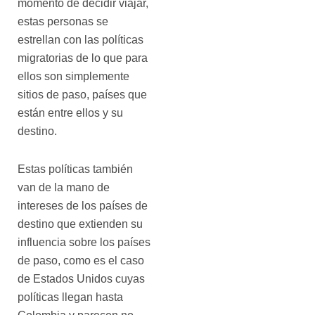
momento de decidir viajar,
estas personas se
estrellan con las políticas
migratorias de lo que para
ellos son simplemente
sitios de paso, países que
están entre ellos y su
destino.
Estas políticas también
van de la mano de
intereses de los países de
destino que extienden su
influencia sobre los países
de paso, como es el caso
de Estados Unidos cuyas
políticas llegan hasta