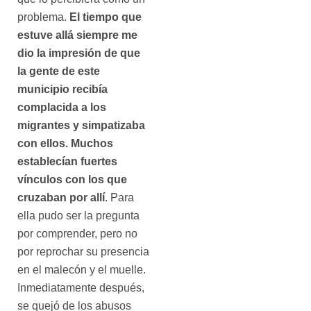
problema.
El tiempo que
estuve allá siempre me
dio la impresión de que
la gente de este
municipio recibía
complacida a los
migrantes y simpatizaba
con ellos. Muchos
establecían fuertes
vínculos con los que
cruzaban por allí
. Para
ella pudo ser la pregunta
por comprender, pero no
por reprochar su presencia
en el malecón y el muelle.
Inmediatamente después,
se quejó de los abusos