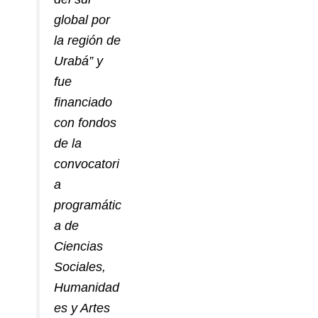
global por
la región de
Urabá” y
fue
financiado
con fondos
de la
convocatori
a
programátic
a de
Ciencias
Sociales,
Humanidad
es y Artes