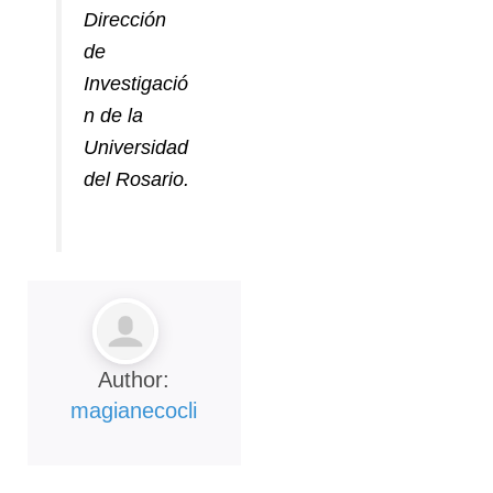
Dirección
de
Investigació
n de la
Universidad
del Rosario.
Author:
magianecocli