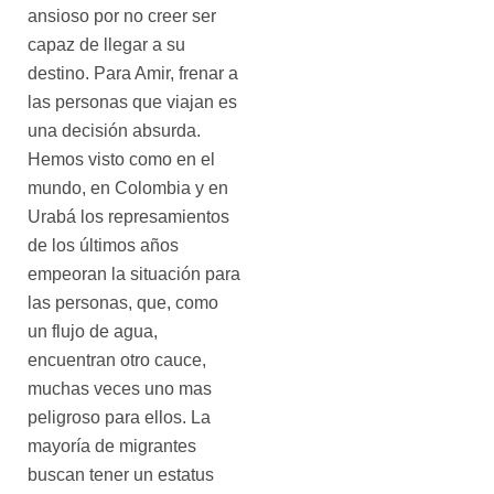
ansioso por no creer ser
capaz de llegar a su
destino. Para Amir, frenar a
las personas que viajan es
una decisión absurda.
Hemos visto como en el
mundo, en Colombia y en
Urabá los represamientos
de los últimos años
empeoran la situación para
las personas, que, como
un flujo de agua,
encuentran otro cauce,
muchas veces uno mas
peligroso para ellos. La
mayoría de migrantes
buscan tener un estatus