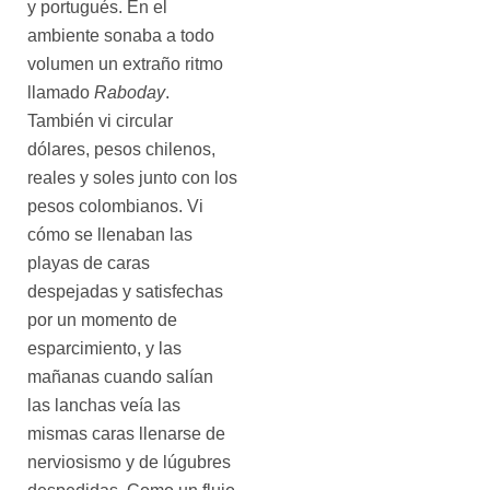
y portugués. En el
ambiente sonaba a todo
volumen un extraño ritmo
llamado
Raboday
.
También vi circular
dólares, pesos chilenos,
reales y soles junto con los
pesos colombianos. Vi
cómo se llenaban las
playas de caras
despejadas y satisfechas
por un momento de
esparcimiento, y las
mañanas cuando salían
las lanchas veía las
mismas caras llenarse de
nerviosismo y de lúgubres