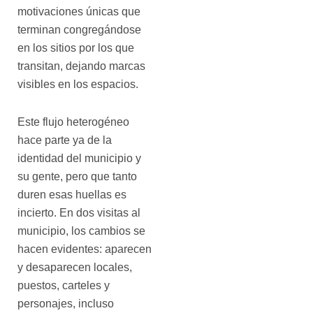
motivaciones únicas que
terminan congregándose
en los sitios por los que
transitan, dejando marcas
visibles en los espacios.
Este flujo heterogéneo
hace parte ya de la
identidad del municipio y
su gente, pero que tanto
duren esas huellas es
incierto. En dos visitas al
municipio, los cambios se
hacen evidentes: aparecen
y desaparecen locales,
puestos, carteles y
personajes, incluso