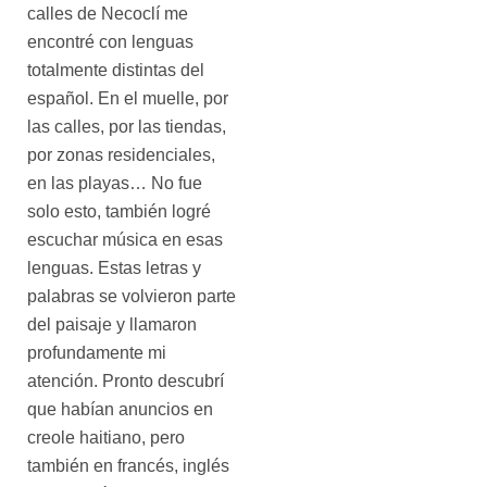
calles de Necoclí me
encontré con lenguas
totalmente distintas del
español. En el muelle, por
las calles, por las tiendas,
por zonas residenciales,
en las playas… No fue
solo esto, también logré
escuchar música en esas
lenguas. Estas letras y
palabras se volvieron parte
del paisaje y llamaron
profundamente mi
atención. Pronto descubrí
que habían anuncios en
creole haitiano, pero
también en francés, inglés