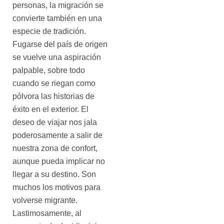
personas, la migración se
convierte también en una
especie de tradición.
Fugarse del país de origen
se vuelve una aspiración
palpable, sobre todo
cuando se riegan como
pólvora las historias de
éxito en el exterior. El
deseo de viajar nos jala
poderosamente a salir de
nuestra zona de confort,
aunque pueda implicar no
llegar a su destino. Son
muchos los motivos para
volverse migrante.
Lastimosamente, al