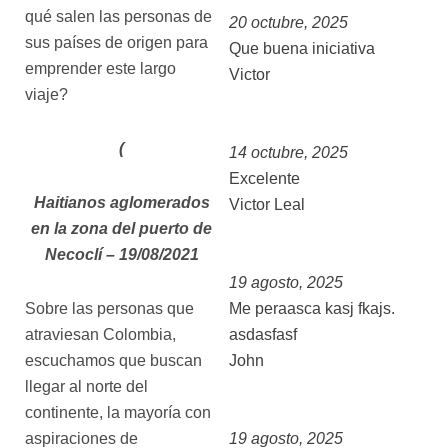
qué salen las personas de
20 octubre, 2025
sus países de origen para
Que buena iniciativa
emprender este largo
Victor
viaje?
(
14 octubre, 2025
Excelente
Haitianos aglomerados
Victor Leal
en la zona del puerto de
Necoclí – 19/08/2021
19 agosto, 2025
Me peraasca kasj fkajs.
Sobre las personas que
asdasfasf
atraviesan Colombia,
John
escuchamos que buscan
llegar al norte del
continente, la mayoría con
19 agosto, 2025
aspiraciones de