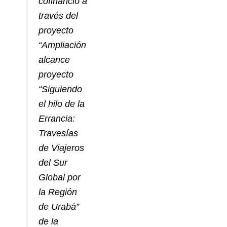
cofinanció a
través del
proyecto
“Ampliación
alcance
proyecto
“Siguiendo
el hilo de la
Errancia:
Travesías
de Viajeros
del Sur
Global por
la Región
de Urabá”
de la