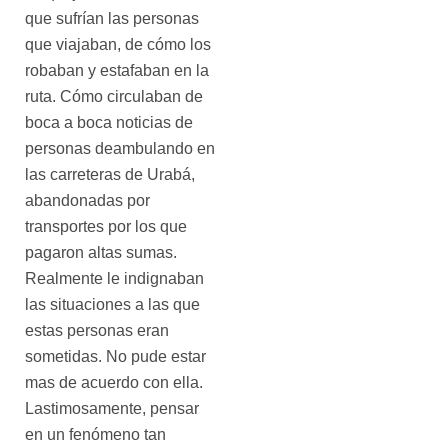
que sufrían las personas
que viajaban, de cómo los
robaban y estafaban en la
ruta. Cómo circulaban de
boca a boca noticias de
personas deambulando en
las carreteras de Urabá,
abandonadas por
transportes por los que
pagaron altas sumas.
Realmente le indignaban
las situaciones a las que
estas personas eran
sometidas. No pude estar
mas de acuerdo con ella.
Lastimosamente, pensar
en un fenómeno tan