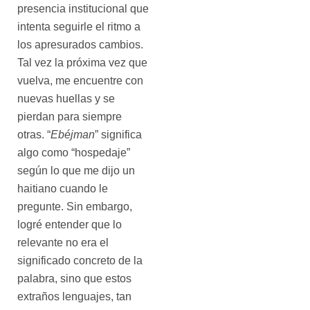
presencia institucional que
intenta seguirle el ritmo a
los apresurados cambios.
Tal vez la próxima vez que
vuelva, me encuentre con
nuevas huellas y se
pierdan para siempre
otras. “
Ebéjman
” significa
algo como “hospedaje”
según lo que me dijo un
haitiano cuando le
pregunte. Sin embargo,
logré entender que lo
relevante no era el
significado concreto de la
palabra, sino que estos
extraños lenguajes, tan