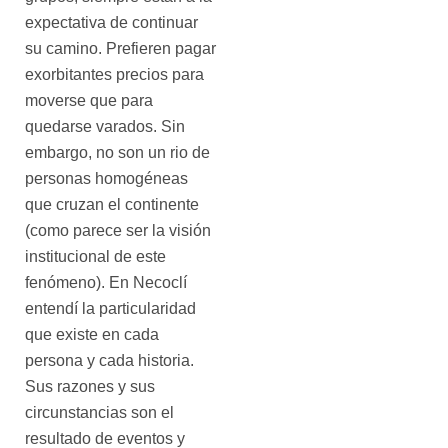
expectativa de continuar
su camino. Prefieren pagar
exorbitantes precios para
moverse que para
quedarse varados. Sin
embargo, no son un rio de
personas homogéneas
que cruzan el continente
(como parece ser la visión
institucional de este
fenómeno). En Necoclí
entendí la particularidad
que existe en cada
persona y cada historia.
Sus razones y sus
circunstancias son el
resultado de eventos y