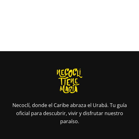
Necoclí, donde el Caribe abraza el Urabá. Tu guía
oficial para descubrir, vivir y disfrutar nuestro
paraíso.