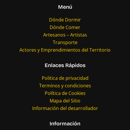
Menú
Dónde Dormir
Dónde Comer
Artesanos – Artistas
Transporte
Actores y Emprendimientos del Territorio
Enlaces Rápidos
Politica de privacidad
Terminos y condiciones
Política de Cookies
Mapa del Sitio
Información del desarrollador
Información