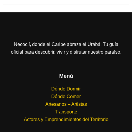
Necoclí, donde el Caribe abraza el Urabá. Tu guía
oficial para descubrir, vivir y disfrutar nuestro paraíso.
Menú
Dónde Dormir
Dónde Comer
Artesanos – Artistas
Transporte
Actores y Emprendimientos del Territorio