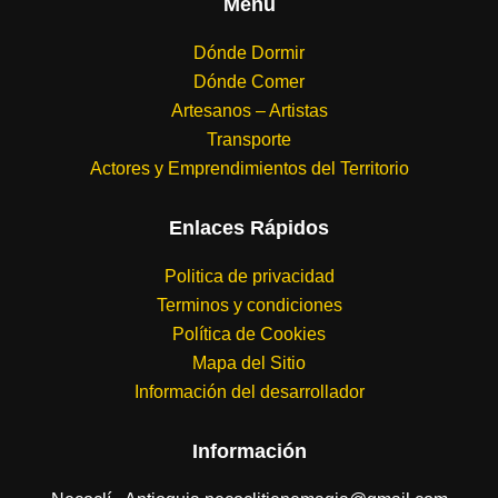
Menú
Dónde Dormir
Dónde Comer
Artesanos – Artistas
Transporte
Actores y Emprendimientos del Territorio
Enlaces Rápidos
Politica de privacidad
Terminos y condiciones
Política de Cookies
Mapa del Sitio
Información del desarrollador
Información